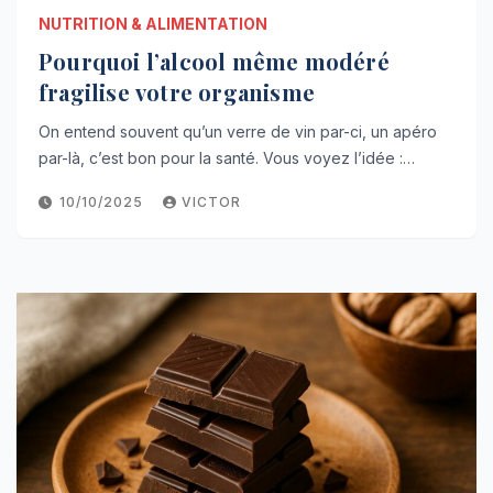
NUTRITION & ALIMENTATION
Pourquoi l’alcool même modéré
fragilise votre organisme
On entend souvent qu’un verre de vin par-ci, un apéro
par-là, c’est bon pour la santé. Vous voyez l’idée :…
10/10/2025
VICTOR