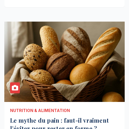
NUTRITION & ALIMENTATION
Le mythe du pain : faut-il vraiment
l’éviter pour rester en forme ?