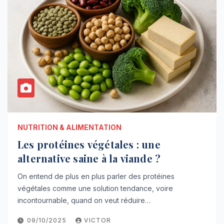
NUTRITION & ALIMENTATION
Les protéines végétales : une
alternative saine à la viande ?
On entend de plus en plus parler des protéines
végétales comme une solution tendance, voire
incontournable, quand on veut réduire…
09/10/2025
VICTOR