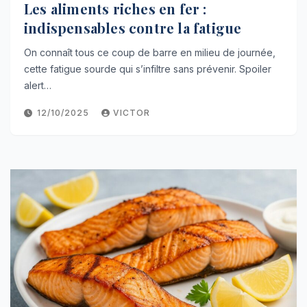
Les aliments riches en fer :
indispensables contre la fatigue
On connaît tous ce coup de barre en milieu de journée,
cette fatigue sourde qui s’infiltre sans prévenir. Spoiler
alert…
12/10/2025
VICTOR