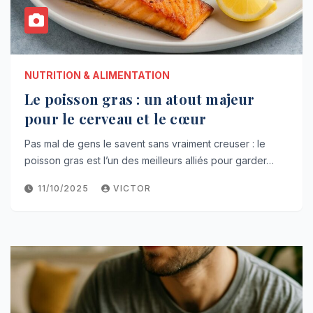
NUTRITION & ALIMENTATION
Le poisson gras : un atout majeur
pour le cerveau et le cœur
Pas mal de gens le savent sans vraiment creuser : le
poisson gras est l’un des meilleurs alliés pour garder…
11/10/2025
VICTOR