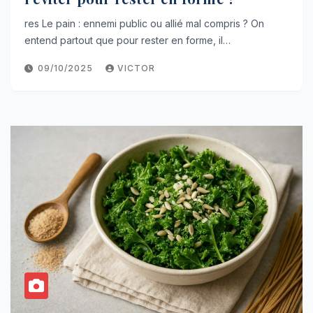
res Le pain : ennemi public ou allié mal compris ? On
entend partout que pour rester en forme, il…
09/10/2025
VICTOR