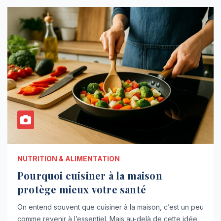
NUTRITION & ALIMENTATION
Pourquoi cuisiner à la maison
protège mieux votre santé
On entend souvent que cuisiner à la maison, c’est un peu
comme revenir à l’essentiel. Mais au-delà de cette idée…