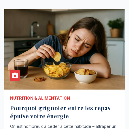
NUTRITION & ALIMENTATION
Pourquoi grignoter entre les repas
épuise votre énergie
On est nombreux à céder à cette habitude – attraper un