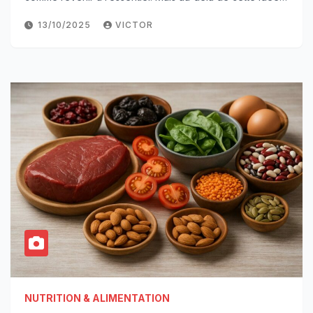
13/10/2025
VICTOR
NUTRITION & ALIMENTATION