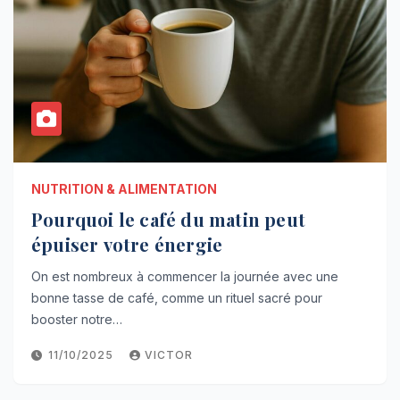
NUTRITION & ALIMENTATION
Pourquoi le café du matin peut
épuiser votre énergie
On est nombreux à commencer la journée avec une
bonne tasse de café, comme un rituel sacré pour
booster notre…
11/10/2025
VICTOR