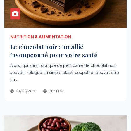
NUTRITION & ALIMENTATION
Le chocolat noir : un allié
insoupçonné pour votre santé
Alors, qui aurait cru que ce petit carré de chocolat noir,
souvent relégué au simple plaisir coupable, pouvait être
un…
10/10/2025
VICTOR