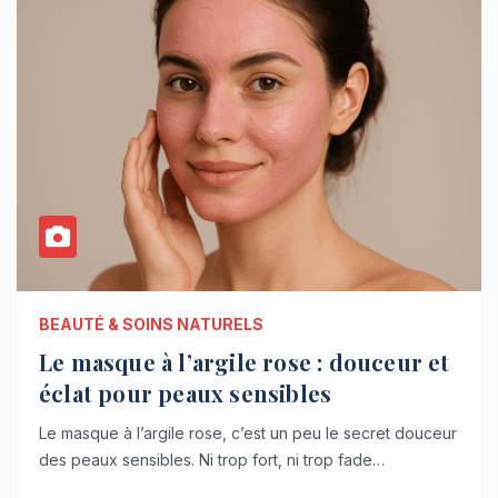
BEAUTÉ & SOINS NATURELS
Le masque à l’argile rose : douceur et
éclat pour peaux sensibles
Le masque à l’argile rose, c’est un peu le secret douceur
des peaux sensibles. Ni trop fort, ni trop fade…