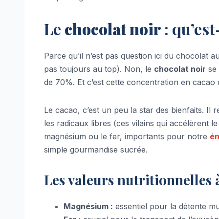
Le
chocolat noir
: qu’est
Parce qu’il n’est pas question ici du chocolat 
pas toujours au top). Non, le
chocolat noir
se 
de 70%. Et c’est cette concentration en cacao qu
Le cacao, c’est un peu la star des bienfaits. I
les radicaux libres (ces vilains qui accélèrent 
magnésium ou le fer, importants pour notre
én
simple gourmandise sucrée.
Les valeurs nutritionnelles 
Magnésium :
essentiel pour la détente mu