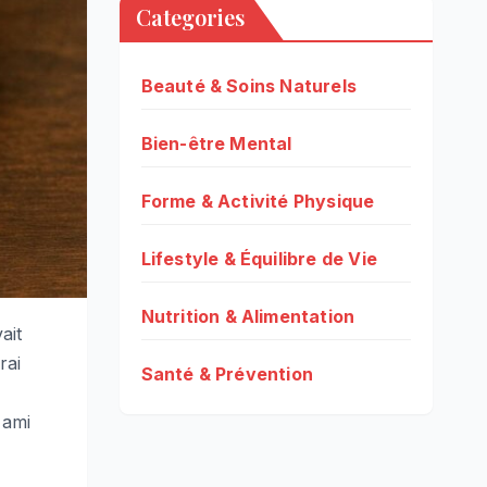
Categories
Beauté & Soins Naturels
Bien-être Mental
Forme & Activité Physique
Lifestyle & Équilibre de Vie
Nutrition & Alimentation
ait
rai
Santé & Prévention
 ami