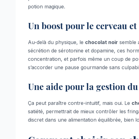
potion magique.
Un boost pour le cerveau et
Au-delà du physique, le
chocolat noir
semble av
sécrétion de sérotonine et dopamine, ces horm
concentration, et parfois même un coup de po
s’accorder une pause gourmande sans culpabil
Une aide pour la gestion du
Ça peut paraître contre-intuitif, mais oui. Le
ch
satiété, permettrait de mieux contrôler les fringa
discret dans une alimentation équilibrée, bien 