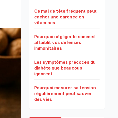
Ce mal de tête fréquent peut
cacher une carence en
vitamines
Pourquoi négliger le sommeil
affaiblit vos défenses
immunitaires
Les symptômes précoces du
diabète que beaucoup
ignorent
Pourquoi mesurer sa tension
régulièrement peut sauver
des vies