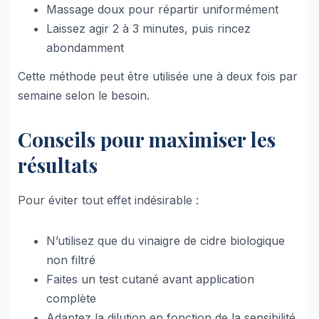
Massage doux pour répartir uniformément
Laissez agir 2 à 3 minutes, puis rincez
abondamment
Cette méthode peut être utilisée une à deux fois par
semaine selon le besoin.
Conseils pour maximiser les
résultats
Pour éviter tout effet indésirable :
N’utilisez que du vinaigre de cidre biologique
non filtré
Faites un test cutané avant application
complète
Adaptez la dilution en fonction de la sensibilité