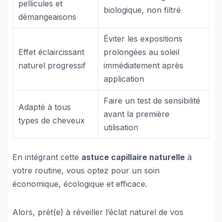
pellicules et
biologique, non filtré
démangeaisons
Éviter les expositions
Effet éclaircissant
prolongées au soleil
naturel progressif
immédiatement après
application
Faire un test de sensibilité
Adapté à tous
avant la première
types de cheveux
utilisation
En intégrant cette
astuce capillaire naturelle
à
votre routine, vous optez pour un soin
économique, écologique et efficace.
Alors, prêt(e) à réveiller l’éclat naturel de vos