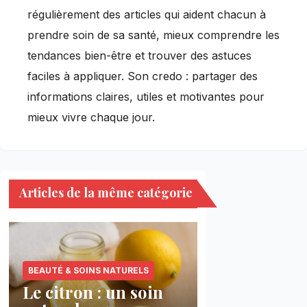
régulièrement des articles qui aident chacun à
prendre soin de sa santé, mieux comprendre les
tendances bien-être et trouver des astuces
faciles à appliquer. Son credo : partager des
informations claires, utiles et motivantes pour
mieux vivre chaque jour.
Articles de la même catégorie
BEAUTÉ & SOINS NATURELS
Le citron : un soin