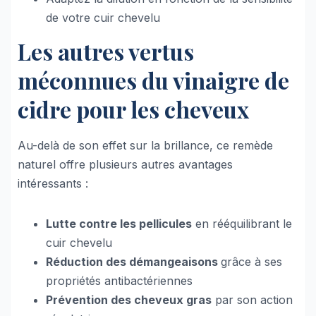
de votre cuir chevelu
Les autres vertus
méconnues du vinaigre de
cidre pour les cheveux
Au-delà de son effet sur la brillance, ce remède
naturel offre plusieurs autres avantages
intéressants :
Lutte contre les pellicules
en rééquilibrant le
cuir chevelu
Réduction des démangeaisons
grâce à ses
propriétés antibactériennes
Prévention des cheveux gras
par son action