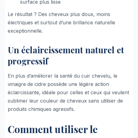
surface plus lisse
Le résultat ? Des cheveux plus doux, moins
électriques et surtout d’une brillance naturelle
exceptionnelle.
Un éclaircissement naturel et
progressif
En plus d’améliorer la santé du cuir chevelu, le
vinaigre de cidre possède une légère action
éclaircissante, idéale pour celles et ceux qui veulent
sublimer leur couleur de cheveux sans utiliser de
produits chimiques agressifs.
Comment utiliser le