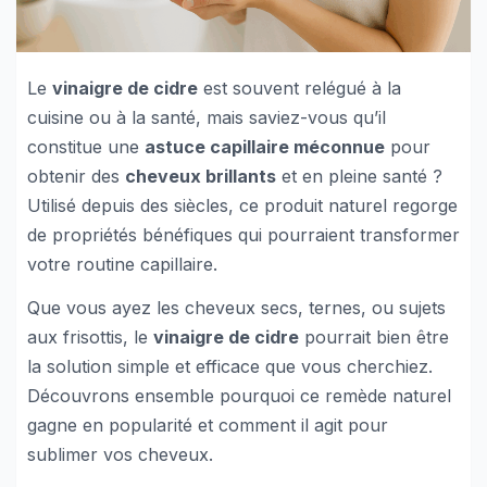
Le
vinaigre de cidre
est souvent relégué à la
cuisine ou à la santé, mais saviez-vous qu’il
constitue une
astuce capillaire méconnue
pour
obtenir des
cheveux brillants
et en pleine santé ?
Utilisé depuis des siècles, ce produit naturel regorge
de propriétés bénéfiques qui pourraient transformer
votre routine capillaire.
Que vous ayez les cheveux secs, ternes, ou sujets
aux frisottis, le
vinaigre de cidre
pourrait bien être
la solution simple et efficace que vous cherchiez.
Découvrons ensemble pourquoi ce remède naturel
gagne en popularité et comment il agit pour
sublimer vos cheveux.