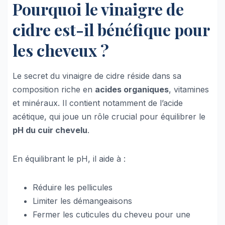
Pourquoi le vinaigre de
cidre est-il bénéfique pour
les cheveux ?
Le secret du vinaigre de cidre réside dans sa
composition riche en
acides organiques
, vitamines
et minéraux. Il contient notamment de l’acide
acétique, qui joue un rôle crucial pour équilibrer le
pH du cuir chevelu
.
En équilibrant le pH, il aide à :
Réduire les pellicules
Limiter les démangeaisons
Fermer les cuticules du cheveu pour une