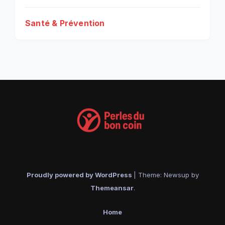
Santé & Prévention
Proudly powered by WordPress
|
Theme: Newsup by
Themeansar
.
Home