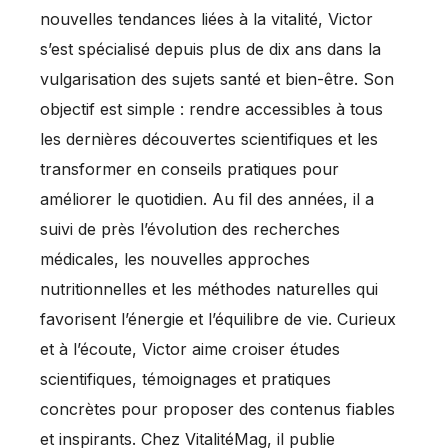
nouvelles tendances liées à la vitalité, Victor
s’est spécialisé depuis plus de dix ans dans la
vulgarisation des sujets santé et bien-être. Son
objectif est simple : rendre accessibles à tous
les dernières découvertes scientifiques et les
transformer en conseils pratiques pour
améliorer le quotidien. Au fil des années, il a
suivi de près l’évolution des recherches
médicales, les nouvelles approches
nutritionnelles et les méthodes naturelles qui
favorisent l’énergie et l’équilibre de vie. Curieux
et à l’écoute, Victor aime croiser études
scientifiques, témoignages et pratiques
concrètes pour proposer des contenus fiables
et inspirants. Chez VitalitéMag, il publie