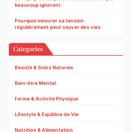
beaucoup ignorent
Pourquoi mesurer sa tension
régulièrement peut sauver des vies
Categories
Beauté & Soins Naturels
Bien-être Mental
Forme & Activité Physique
Lifestyle & Équilibre de Vie
Nutrition & Alimentation