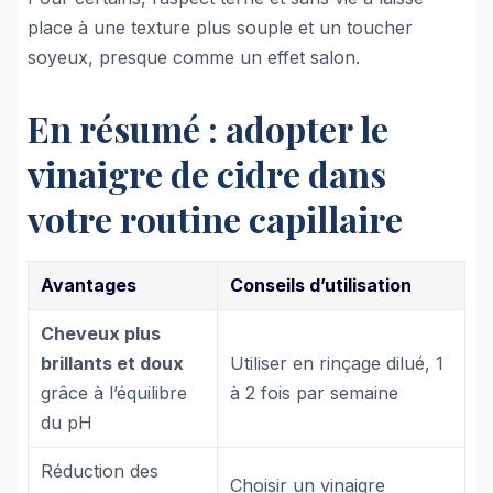
place à une texture plus souple et un toucher
soyeux, presque comme un effet salon.
En résumé : adopter le
vinaigre de cidre dans
votre routine capillaire
Avantages
Conseils d’utilisation
Cheveux plus
brillants et doux
Utiliser en rinçage dilué, 1
grâce à l’équilibre
à 2 fois par semaine
du pH
Réduction des
Choisir un vinaigre