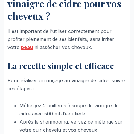
vinaigre de cidre pour vos
cheveux ?
Il est important de l’utiliser correctement pour
profiter pleinement de ses bienfaits, sans irriter
votre
peau
ni assécher vos cheveux.
La recette simple et efficace
Pour réaliser un rinçage au vinaigre de cidre, suivez
ces étapes :
Mélangez 2 cuillères à soupe de vinaigre de
cidre avec 500 ml d’eau tiède
Après le shampooing, versez ce mélange sur
votre cuir chevelu et vos cheveux