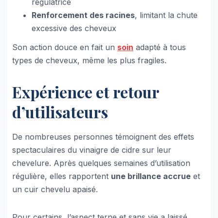
régulatrice
Renforcement des racines
, limitant la chute
excessive des cheveux
Son action douce en fait un
soin
adapté à tous
types de cheveux, même les plus fragiles.
Expérience et retour
d’utilisateurs
De nombreuses personnes témoignent des effets
spectaculaires du vinaigre de cidre sur leur
chevelure. Après quelques semaines d’utilisation
régulière, elles rapportent
une brillance accrue
et
un cuir chevelu apaisé.
Pour certains, l’aspect terne et sans vie a laissé