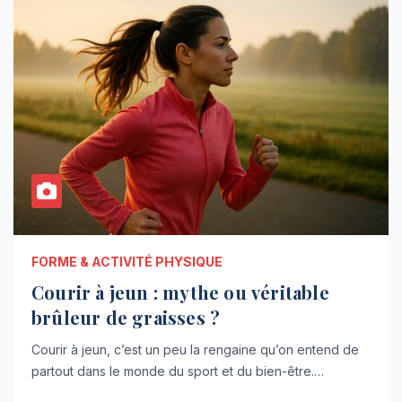
FORME & ACTIVITÉ PHYSIQUE
Courir à jeun : mythe ou véritable
brûleur de graisses ?
Courir à jeun, c’est un peu la rengaine qu’on entend de
partout dans le monde du sport et du bien-être.…